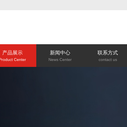
产品展示
新闻中心
联系方式