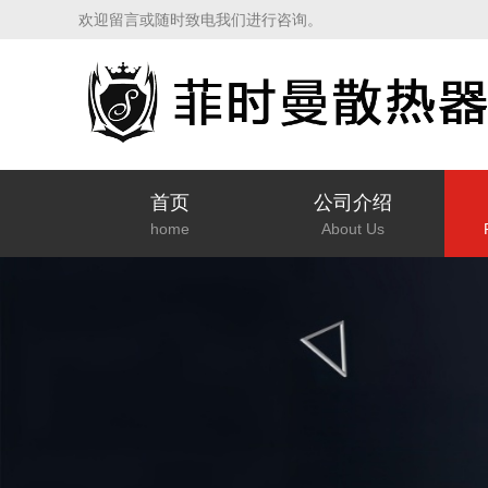
欢迎留言或随时致电我们进行咨询。
首页
公司介绍