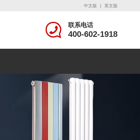
中文版
|
英文版
联系电话
400-602-1918