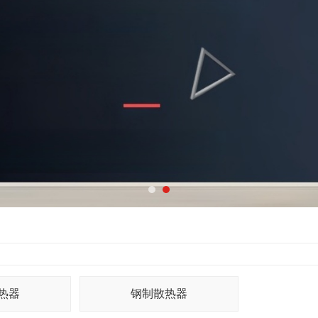
热器
钢制散热器