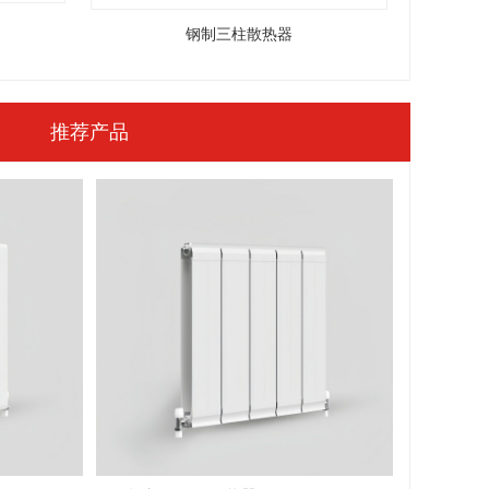
钢制三柱散热器
推荐产品