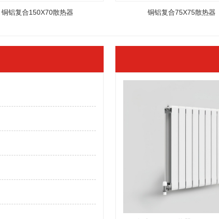
铜铝复合150X70散热器
铜铝复合75X75散热器