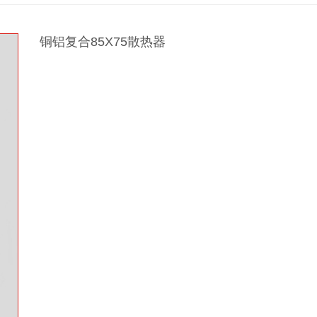
铜铝复合85X75散热器