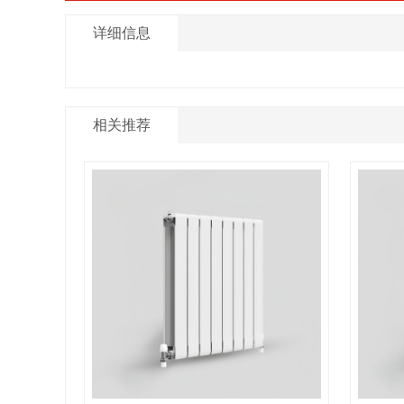
详细信息
相关推荐